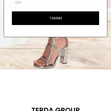
TERDA GROUP