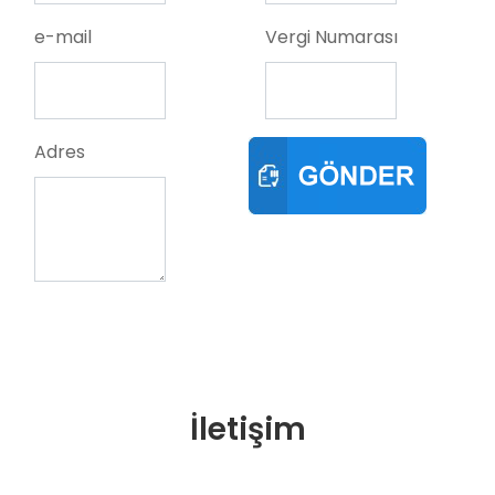
e-mail
Vergi Numarası
Adres
İletişim