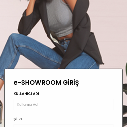
e-SHOWROOM GİRİŞ
KULLANICI ADI
ŞİFRE